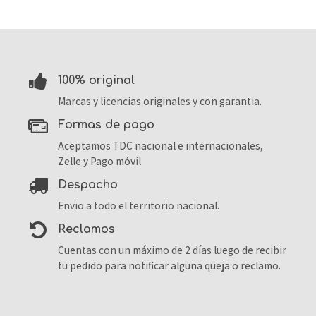
100% original
Marcas y licencias originales y con garantia.
formas de pago
Aceptamos TDC nacional e internacionales,
Zelle y Pago móvil
despacho
Envio a todo el territorio nacional.
reclamos
Cuentas con un máximo de 2 días luego de recibir
tu pedido para notificar alguna queja o reclamo.