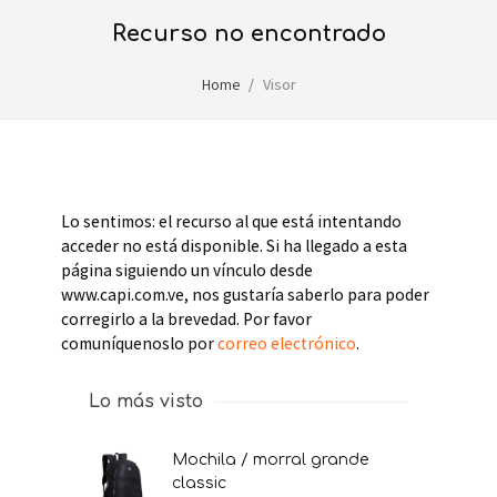
recurso no encontrado
Home
Visor
Lo sentimos: el recurso al que está intentando
acceder no está disponible. Si ha llegado a esta
página siguiendo un vínculo desde
www.capi.com.ve, nos gustaría saberlo para poder
corregirlo a la brevedad. Por favor
comuníquenoslo por
correo electrónico
.
Lo más visto
mochila / morral grande
classic