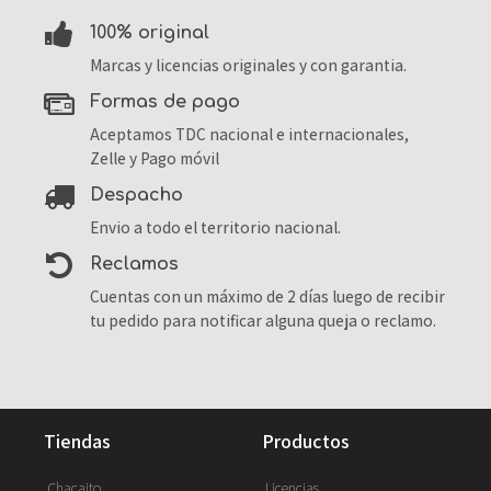
100% original
Marcas y licencias originales y con garantia.
formas de pago
Aceptamos TDC nacional e internacionales,
Zelle y Pago móvil
despacho
Envio a todo el territorio nacional.
reclamos
Cuentas con un máximo de 2 días luego de recibir
tu pedido para notificar alguna queja o reclamo.
tiendas
productos
Chacaito
Licencias