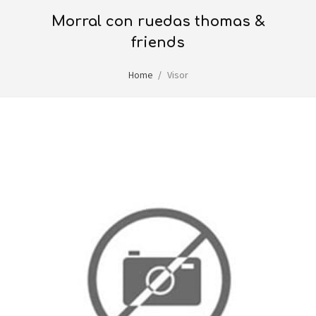
morral con ruedas thomas &
friends
Home
Visor