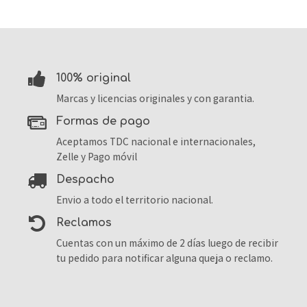
100% original
Marcas y licencias originales y con garantia.
formas de pago
Aceptamos TDC nacional e internacionales,
Zelle y Pago móvil
despacho
Envio a todo el territorio nacional.
reclamos
Cuentas con un máximo de 2 días luego de recibir
tu pedido para notificar alguna queja o reclamo.