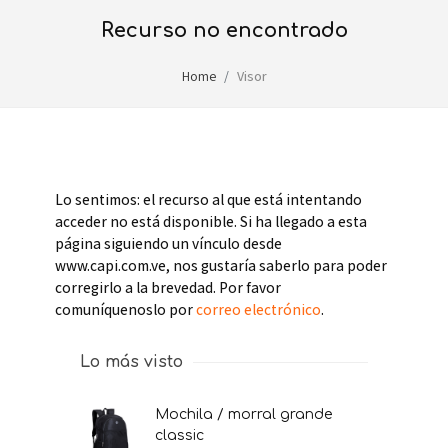
recurso no encontrado
Home
Visor
Lo sentimos: el recurso al que está intentando
acceder no está disponible. Si ha llegado a esta
página siguiendo un vínculo desde
www.capi.com.ve, nos gustaría saberlo para poder
corregirlo a la brevedad. Por favor
comuníquenoslo por
correo electrónico
.
Lo más visto
mochila / morral grande
classic