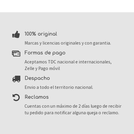
100% original
Marcas y licencias originales y con garantia.
formas de pago
Aceptamos TDC nacional e internacionales,
Zelle y Pago móvil
despacho
Envio a todo el territorio nacional.
reclamos
Cuentas con un máximo de 2 días luego de recibir
tu pedido para notificar alguna queja o reclamo.