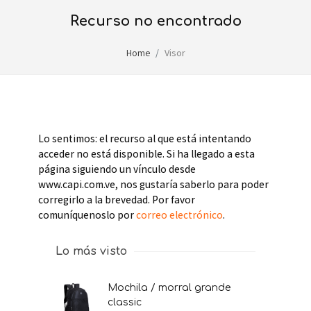
recurso no encontrado
Home
Visor
Lo sentimos: el recurso al que está intentando
acceder no está disponible. Si ha llegado a esta
página siguiendo un vínculo desde
www.capi.com.ve, nos gustaría saberlo para poder
corregirlo a la brevedad. Por favor
comuníquenoslo por
correo electrónico
.
Lo más visto
mochila / morral grande
classic