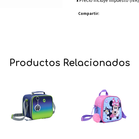
Precio incluye impuesto (IVA)
Compartir:
Productos Relacionados