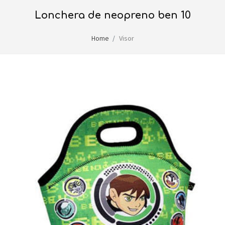
lonchera de neopreno ben 10
Home
Visor