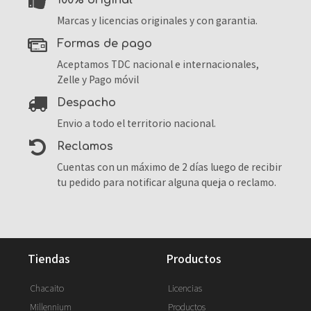
100% original
Marcas y licencias originales y con garantia.
formas de pago
Aceptamos TDC nacional e internacionales,
Zelle y Pago móvil
despacho
Envio a todo el territorio nacional.
reclamos
Cuentas con un máximo de 2 días luego de recibir
tu pedido para notificar alguna queja o reclamo.
tiendas
productos
Chacaito
Licencias
Millennium
Productos