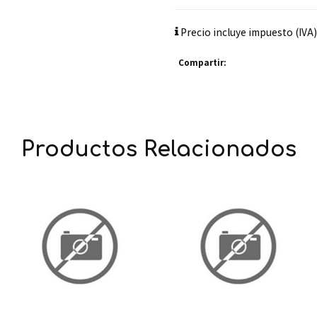
Precio incluye impuesto (IVA)
Compartir:
Productos Relacionados