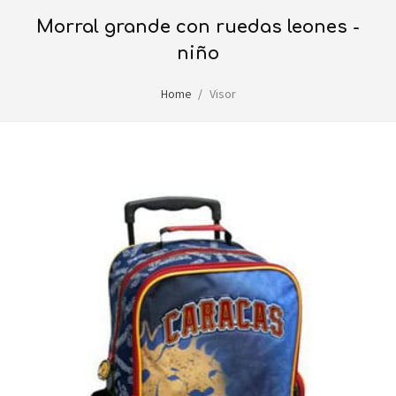
morral grande con ruedas leones -
niño
Home
Visor