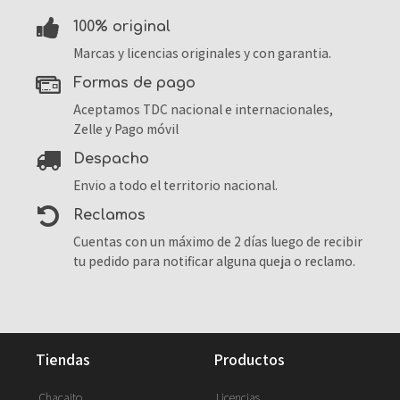
100% original
Marcas y licencias originales y con garantia.
formas de pago
Aceptamos TDC nacional e internacionales,
Zelle y Pago móvil
despacho
Envio a todo el territorio nacional.
reclamos
Cuentas con un máximo de 2 días luego de recibir
tu pedido para notificar alguna queja o reclamo.
tiendas
productos
Chacaito
Licencias