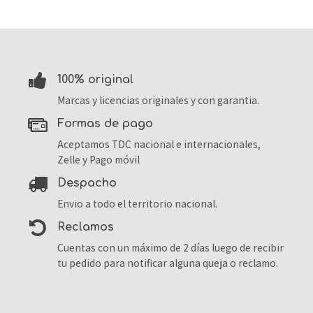
100% original
Marcas y licencias originales y con garantia.
formas de pago
Aceptamos TDC nacional e internacionales,
Zelle y Pago móvil
despacho
Envio a todo el territorio nacional.
reclamos
Cuentas con un máximo de 2 días luego de recibir
tu pedido para notificar alguna queja o reclamo.