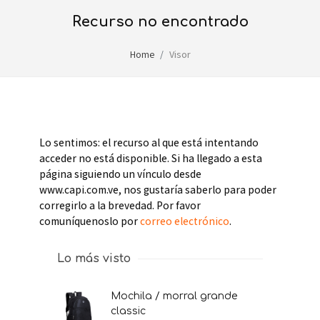
recurso no encontrado
Home
Visor
Lo sentimos: el recurso al que está intentando
acceder no está disponible. Si ha llegado a esta
página siguiendo un vínculo desde
www.capi.com.ve, nos gustaría saberlo para poder
corregirlo a la brevedad. Por favor
comuníquenoslo por
correo electrónico
.
Lo más visto
mochila / morral grande
classic