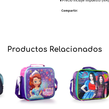
Precio incluye impuesto (IVA)
Compartir:
Productos Relacionados