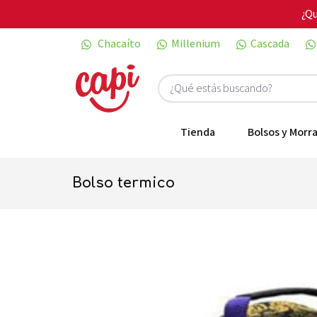
¿Qu
Chacaíto
Millenium
Cascada
Tienda
Bolsos y Morra
bolso termico