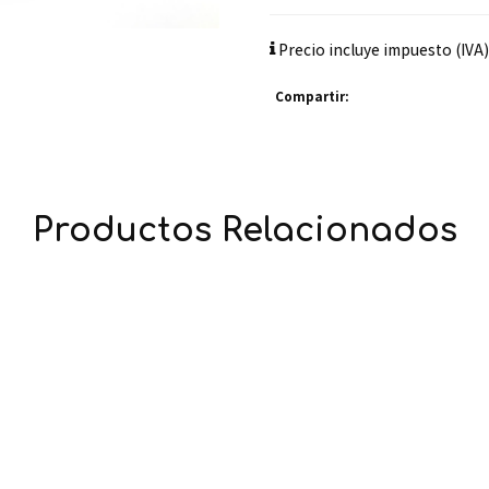
Precio incluye impuesto (IVA)
Compartir:
Productos Relacionados