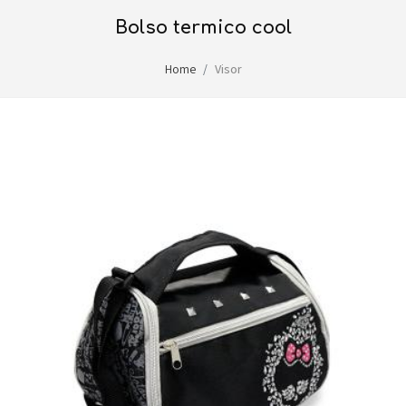
bolso termico cool
Home
Visor