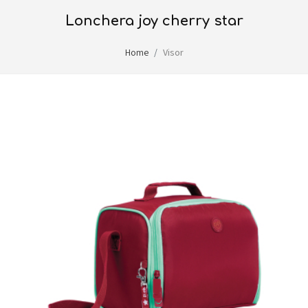
lonchera joy cherry star
Home
Visor