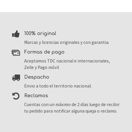
100% original
Marcas y licencias originales y con garantia.
formas de pago
Aceptamos TDC nacional e internacionales,
Zelle y Pago móvil
despacho
Envio a todo el territorio nacional.
reclamos
Cuentas con un máximo de 2 días luego de recibir
tu pedido para notificar alguna queja o reclamo.