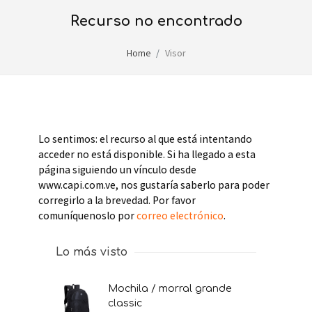
recurso no encontrado
Home
Visor
Lo sentimos: el recurso al que está intentando
acceder no está disponible. Si ha llegado a esta
página siguiendo un vínculo desde
www.capi.com.ve, nos gustaría saberlo para poder
corregirlo a la brevedad. Por favor
comuníquenoslo por
correo electrónico
.
Lo más visto
mochila / morral grande
classic